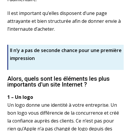
Il est important qu’elles disposent d’une page
attrayante et bien structurée afin de donner envie à
l’internaute d’acheter.
Il n’y a pas de seconde chance pour une première
impression
Alors, quels sont les éléments les plus
importants d'un site Internet ?
1 – Un logo
Un logo donne une identité à votre entreprise. Un
bon logo vous différencie de la concurrence et créé
la confiance auprès des clients. Ce n’est pas pour
rien qu’Apple n’a pas changé de logo depuis des