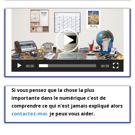
Lecteur
vidéo
00:00
00:59
Si vous pensez que la chose la plus
importante dans le numérique c'est de
comprendre ce qui n'est jamais expliqué alors
contactez-moi.
je peux vous aider.