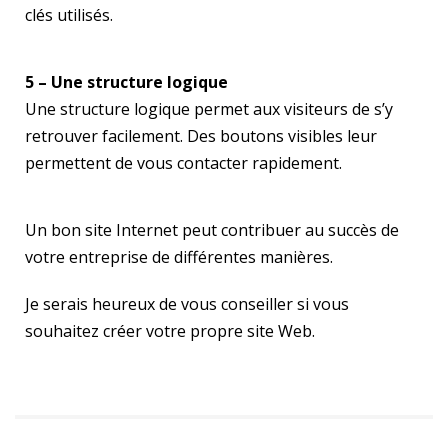
clés utilisés.
5 – Une structure logique
Une structure logique permet aux visiteurs de s’y
retrouver facilement. Des boutons visibles leur
permettent de vous contacter rapidement.
Un bon site Internet peut contribuer au succès de
votre entreprise de différentes manières.
Je serais heureux de vous conseiller si vous
souhaitez créer votre propre site Web.