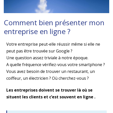
Comment bien présenter mon
entreprise en ligne ?
Votre entreprise peut-elle réussir même si elle ne
peut pas être trouvée sur Google ?
Une question assez triviale à notre époque.
A quelle fréquence vérifiez-vous votre smartphone ?
Vous avez besoin de trouver un restaurant, un
coiffeur, un électricien ? Où cherchez-vous ?
Les entreprises doivent se trouver là où se
situent les clients et c’est souvent en ligne .