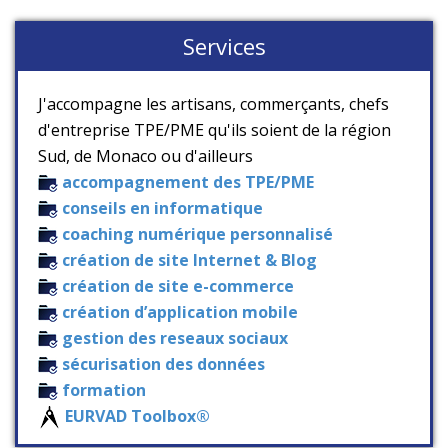
Services
J'accompagne les artisans, commerçants, chefs
d'entreprise TPE/PME qu'ils soient de la région
Sud, de Monaco ou d'ailleurs
accompagnement des TPE/PME
conseils en informatique
coaching numérique personnalisé
création de site Internet & Blog
création de site e-commerce
création d’application mobile
gestion des reseaux sociaux
sécurisation des données
formation
EURVAD Toolbox®