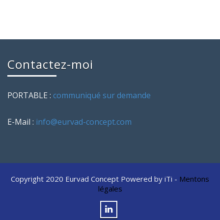
Contactez-moi
PORTABLE :
communiqué sur demande
E-Mail :
info@eurvad-concept.com
Copyright 2020 Eurvad Concept Powered by iTi -
Mentons
légales