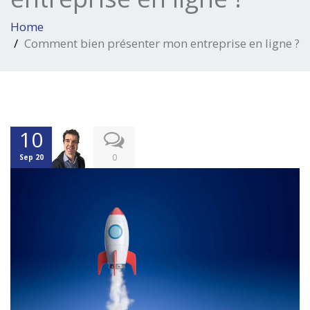
Home
Comment bien présenter mon entreprise en ligne ?
10
0
Sep 20