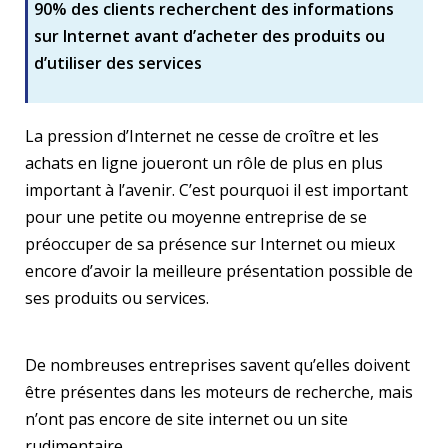
90% des clients recherchent des informations
sur Internet avant d’acheter des produits ou
d’utiliser des services
La pression d’Internet ne cesse de croître et les
achats en ligne joueront un rôle de plus en plus
important à l’avenir. C’est pourquoi il est important
pour une petite ou moyenne entreprise de se
préoccuper de sa présence sur Internet ou mieux
encore d’avoir la meilleure présentation possible de
ses produits ou services.
De nombreuses entreprises savent qu’elles doivent
être présentes dans les moteurs de recherche, mais
n’ont pas encore de site internet ou un site
rudimentaire.