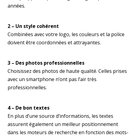
années.
2 – Un style cohérent
Combinées avec votre logo, les couleurs et la police
doivent être coordonnées et attrayantes.
3 – Des photos professionnelles
Choisissez des photos de haute qualité. Celles prises
avec un smartphone n’ont pas l’air très
professionnelles.
4 – De bon textes
En plus d’une source d’informations, les textes
assurent également un meilleur positionnement
dans les moteurs de recherche en fonction des mots-