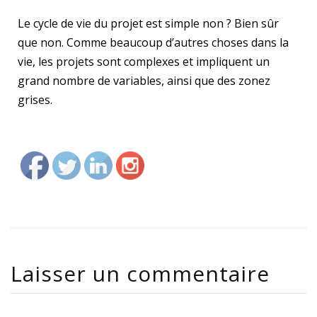
Le cycle de vie du projet est simple non ? Bien sûr
que non. Comme beaucoup d’autres choses dans la
vie, les projets sont complexes et impliquent un
grand nombre de variables, ainsi que des zonez
grises.
Laisser un commentaire