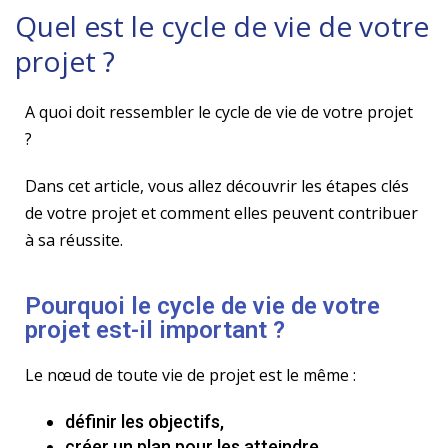
Quel est le cycle de vie de votre
projet ?
A quoi doit ressembler le cycle de vie de votre projet
?
Dans cet article, vous allez découvrir les étapes clés
de votre projet et comment elles peuvent contribuer
à sa réussite.
Pourquoi le cycle de vie de votre
projet est-il important ?
Le nœud de toute vie de projet est le même :
définir les objectifs,
créer un plan pour les atteindre