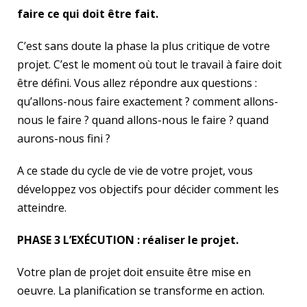
faire ce qui doit être fait.
C’est sans doute la phase la plus critique de votre
projet. C’est le moment où tout le travail à faire doit
être défini. Vous allez répondre aux questions :
qu’allons-nous faire exactement ? comment allons-
nous le faire ? quand allons-nous le faire ? quand
aurons-nous fini ?
A ce stade du cycle de vie de votre projet, vous
développez vos objectifs pour décider comment les
atteindre.
PHASE 3 L’EXÉCUTION
: réaliser le projet.
Votre plan de projet doit ensuite être mise en
oeuvre. La planification se transforme en action.