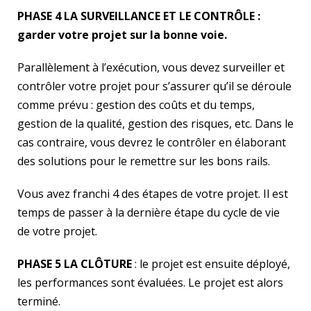
PHASE 4 LA SURVEILLANCE ET LE CONTRÔLE :
garder votre projet sur la bonne voie.
Parallèlement à l’exécution, vous devez surveiller et
contrôler votre projet pour s’assurer qu’il se déroule
comme prévu : gestion des coûts et du temps,
gestion de la qualité, gestion des risques, etc. Dans le
cas contraire, vous devrez le contrôler en élaborant
des solutions pour le remettre sur les bons rails.
Vous avez franchi 4 des étapes de votre projet. Il est
temps de passer à la dernière étape du cycle de vie
de votre projet.
PHASE 5 LA CLÔTURE
: le projet est ensuite déployé,
les performances sont évaluées. Le projet est alors
terminé.