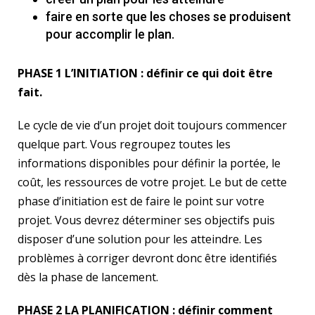
faire en sorte que les choses se produisent
pour accomplir le plan.
PHASE 1 L’INITIATION
: définir ce qui doit être
fait.
Le cycle de vie d’un projet doit toujours commencer
quelque part. Vous regroupez toutes les
informations disponibles pour définir la portée, le
coût, les ressources de votre projet. Le but de cette
phase d’initiation est de faire le point sur votre
projet. Vous devrez déterminer ses objectifs puis
disposer d’une solution pour les atteindre. Les
problèmes à corriger devront donc être identifiés
dès la phase de lancement.
PHASE 2 LA PLANIFICATION : définir comment