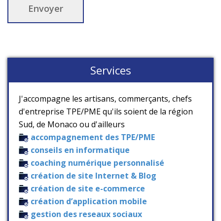
Services
J'accompagne les artisans, commerçants, chefs
d'entreprise TPE/PME qu'ils soient de la région
Sud, de Monaco ou d'ailleurs
accompagnement des TPE/PME
conseils en informatique
coaching numérique personnalisé
création de site Internet & Blog
création de site e-commerce
création d’application mobile
gestion des reseaux sociaux