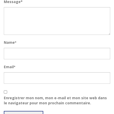
Message*
Name
*
Email
*
Enregistrer mon nom, mon e-mail et mon site web dans
le navigateur pour mon prochain commentaire.